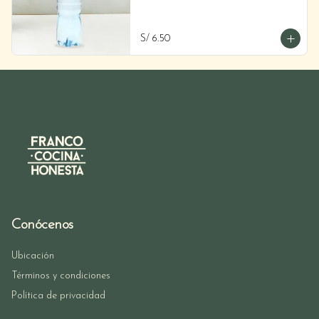
S/ 6.50
Conócenos
Ubicación
Términos y condiciones
Política de privacidad