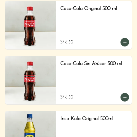
Coca-Cola Original 500 ml
S/ 6.50
Coca-Cola Sin Azúcar 500 ml
S/ 6.50
Inca Kola Original 500ml